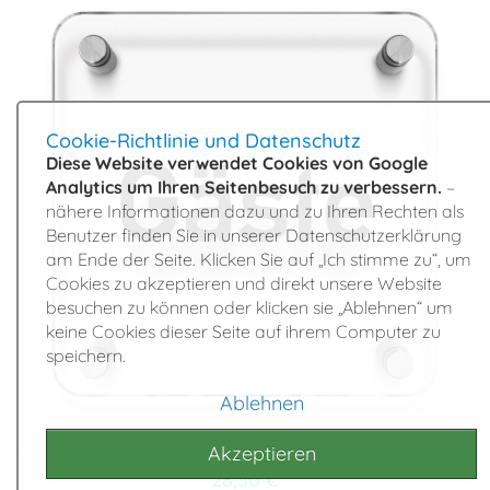
Cookie-Richtlinie und Datenschutz
Diese Website verwendet Cookies von Google
Analytics um Ihren Seitenbesuch zu verbessern.
–
nähere Informationen dazu und zu Ihren Rechten als
Benutzer finden Sie in unserer Datenschutzerklärung
am Ende der Seite. Klicken Sie auf „Ich stimme zu“, um
Cookies zu akzeptieren und direkt unsere Website
besuchen zu können oder klicken sie „Ablehnen“ um
keine Cookies dieser Seite auf ihrem Computer zu
speichern.
Ablehnen
Akzeptieren
28,50 €