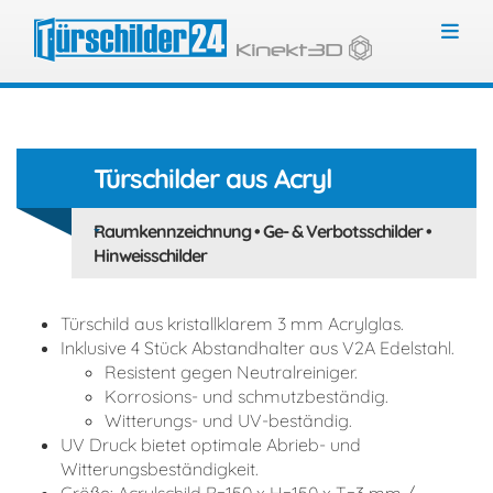
Toggl
Türschilder aus Acryl
Raumkennzeichnung • Ge- & Verbotsschilder •
Hinweisschilder
Türschild aus kristallklarem 3 mm Acrylglas.
Inklusive 4 Stück Abstandhalter aus V2A Edelstahl.
Resistent gegen Neutralreiniger.
Korrosions- und schmutzbeständig.
Witterungs- und UV-beständig.
UV Druck bietet optimale Abrieb- und
Witterungsbeständigkeit.